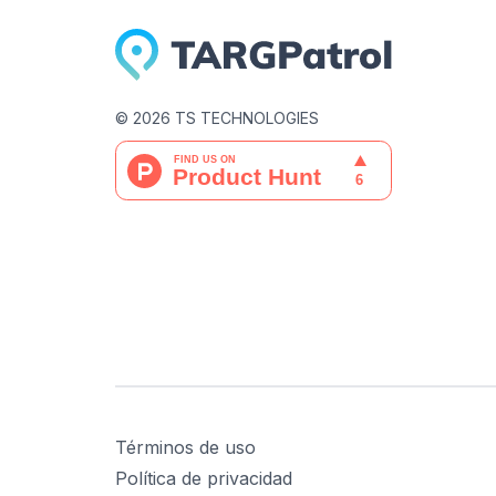
©
2026
TS TECHNOLOGIES
Términos de uso
Política de privacidad