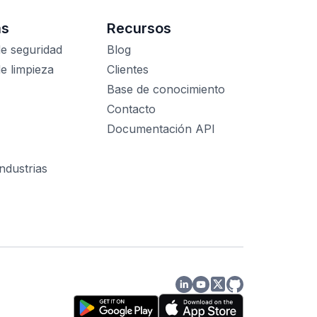
as
Recursos
de seguridad
Blog
de limpieza
Clientes
Base de conocimiento
Contacto
Documentación API
ndustrias