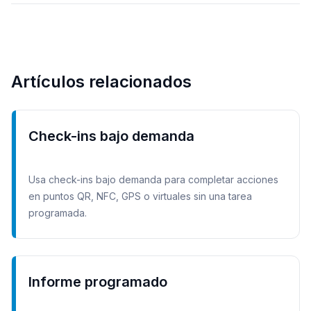
Artículos relacionados
Check-ins bajo demanda
Usa check-ins bajo demanda para completar acciones
en puntos QR, NFC, GPS o virtuales sin una tarea
programada.
Informe programado