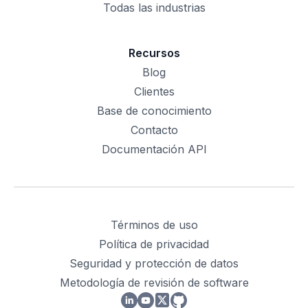
Todas las industrias
Recursos
Blog
Clientes
Base de conocimiento
Contacto
Documentación API
Términos de uso
Política de privacidad
Seguridad y protección de datos
Metodología de revisión de software