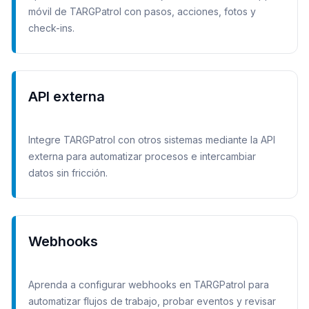
móvil de TARGPatrol con pasos, acciones, fotos y
check-ins.
API externa
Integre TARGPatrol con otros sistemas mediante la API
externa para automatizar procesos e intercambiar
datos sin fricción.
Webhooks
Aprenda a configurar webhooks en TARGPatrol para
automatizar flujos de trabajo, probar eventos y revisar