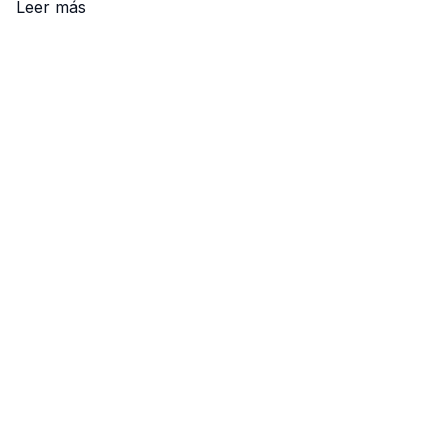
Leer más