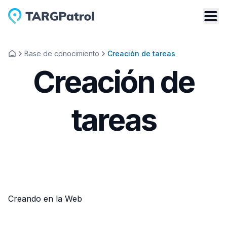
Base de conocimiento
Creación de tareas
Creación de
tareas
Creando en la Web