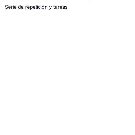
Serie de repetición y tareas