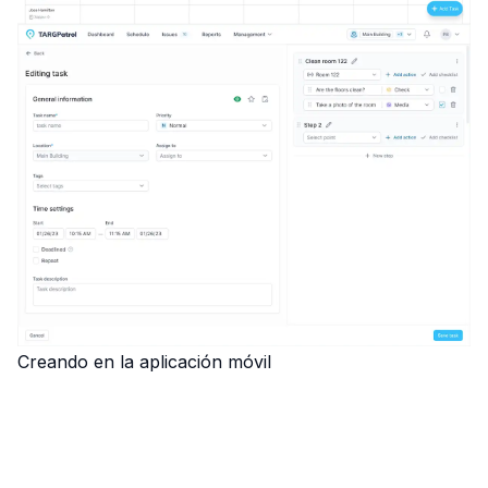
Creando en la aplicación móvil