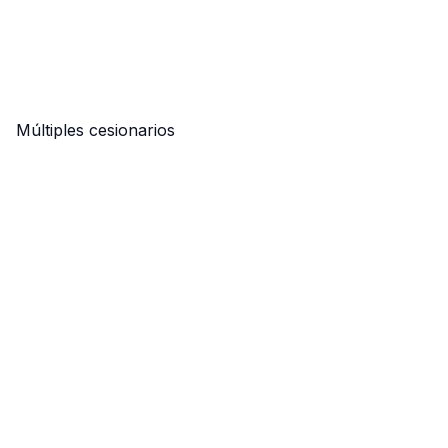
Múltiples cesionarios