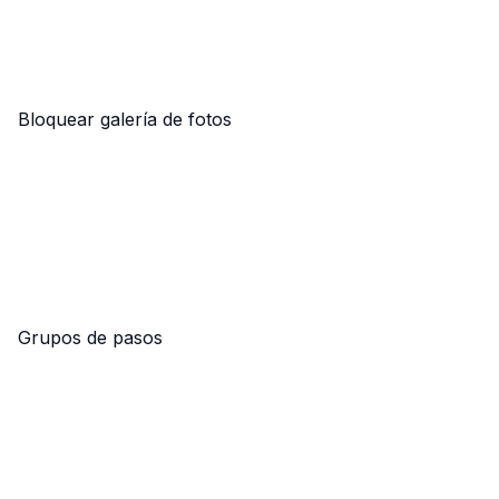
Bloquear galería de fotos
Grupos de pasos