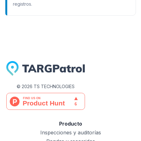
registros.
©
2026
TS TECHNOLOGIES
Producto
Inspecciones y auditorías