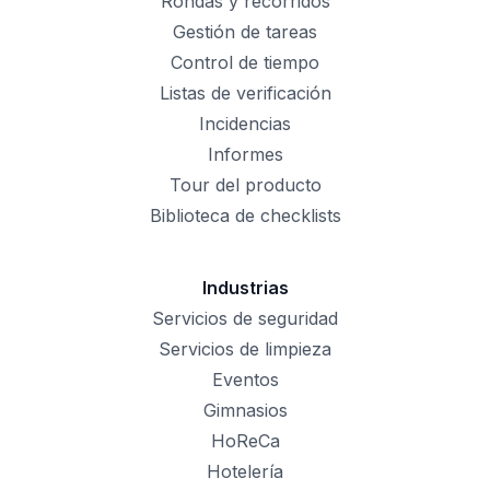
Rondas y recorridos
Gestión de tareas
Control de tiempo
Listas de verificación
Incidencias
Informes
Tour del producto
Biblioteca de checklists
Industrias
Servicios de seguridad
Servicios de limpieza
Eventos
Gimnasios
HoReCa
Hotelería