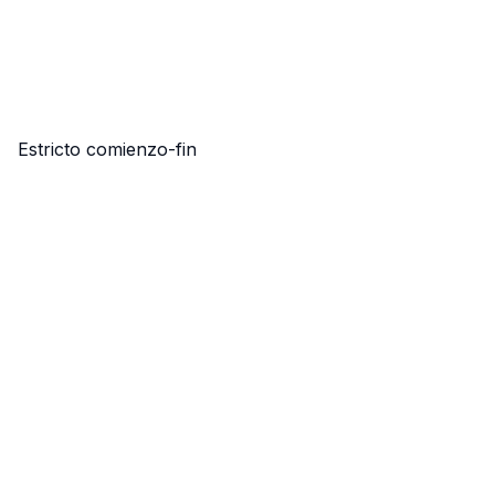
Estricto comienzo-fin