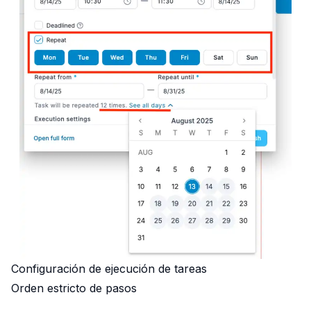
Configuración de ejecución de tareas
Orden estricto de pasos