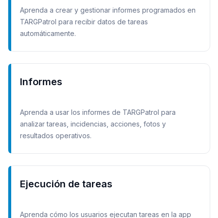
Aprenda a crear y gestionar informes programados en
TARGPatrol para recibir datos de tareas
automáticamente.
Informes
Aprenda a usar los informes de TARGPatrol para
analizar tareas, incidencias, acciones, fotos y
resultados operativos.
Ejecución de tareas
Aprenda cómo los usuarios ejecutan tareas en la app