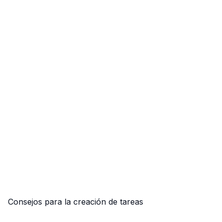
Consejos para la creación de tareas