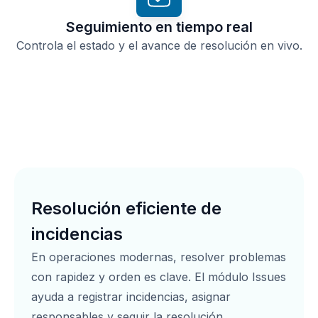
Seguimiento en tiempo real
Controla el estado y el avance de resolución en vivo.
Resolución eficiente de
incidencias
En operaciones modernas, resolver problemas
con rapidez y orden es clave. El módulo Issues
ayuda a registrar incidencias, asignar
responsables y seguir la resolución.