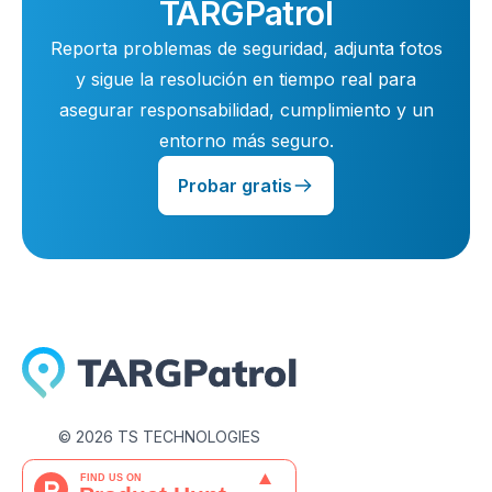
TARGPatrol
Reporta problemas de seguridad, adjunta fotos
y sigue la resolución en tiempo real para
asegurar responsabilidad, cumplimiento y un
entorno más seguro.
Probar gratis
©
2026
TS TECHNOLOGIES