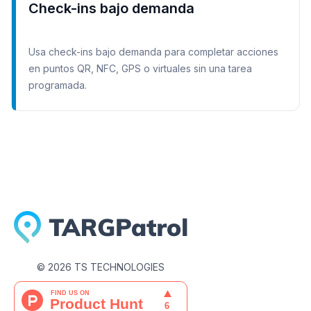
Check-ins bajo demanda
Usa check-ins bajo demanda para completar acciones
en puntos QR, NFC, GPS o virtuales sin una tarea
programada.
©
2026
TS TECHNOLOGIES