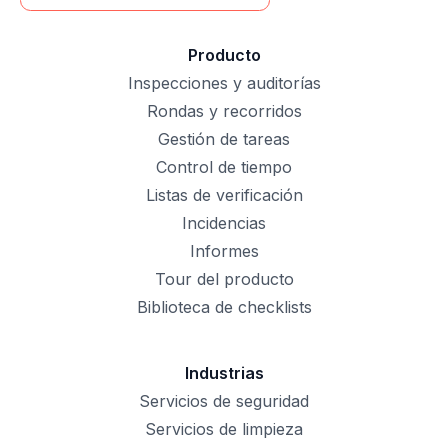
Producto
Inspecciones y auditorías
Rondas y recorridos
Gestión de tareas
Control de tiempo
Listas de verificación
Incidencias
Informes
Tour del producto
Biblioteca de checklists
Industrias
Servicios de seguridad
Servicios de limpieza