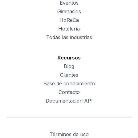
Eventos
Gimnasios
HoReCa
Hotelería
Todas las industrias
Recursos
Blog
Clientes
Base de conocimiento
Contacto
Documentación API
Términos de uso