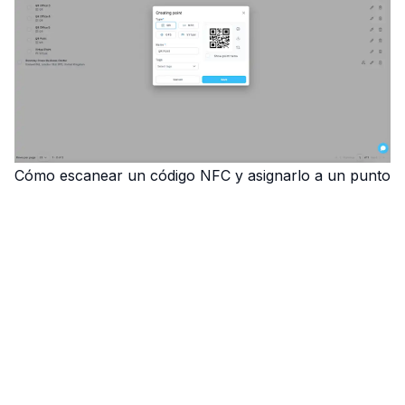
Cómo escanear un código NFC y asignarlo a un punto