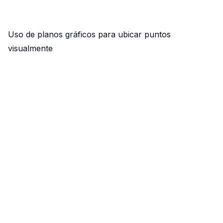
Uso de planos gráficos para ubicar puntos
visualmente