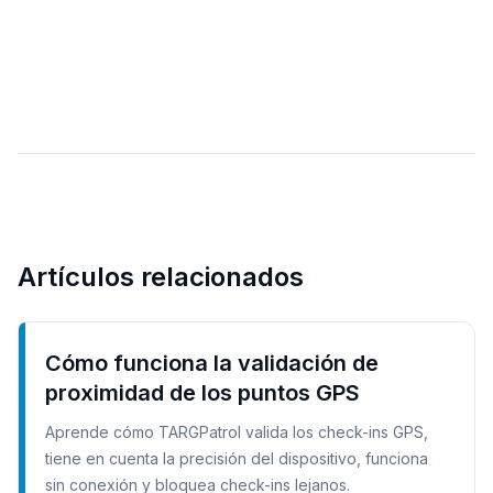
Artículos relacionados
Cómo funciona la validación de
proximidad de los puntos GPS
Aprende cómo TARGPatrol valida los check-ins GPS,
tiene en cuenta la precisión del dispositivo, funciona
sin conexión y bloquea check-ins lejanos.