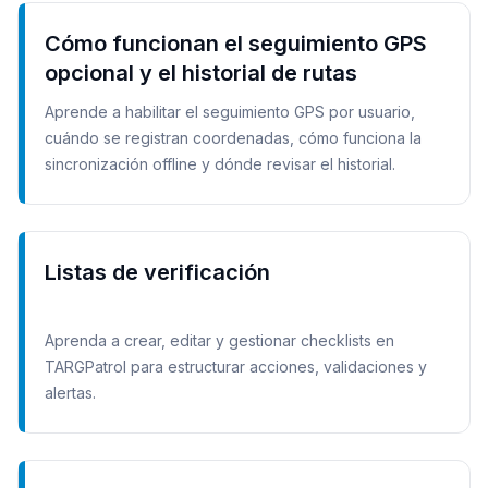
Cómo funcionan el seguimiento GPS
opcional y el historial de rutas
Aprende a habilitar el seguimiento GPS por usuario,
cuándo se registran coordenadas, cómo funciona la
sincronización offline y dónde revisar el historial.
Listas de verificación
Aprenda a crear, editar y gestionar checklists en
TARGPatrol para estructurar acciones, validaciones y
alertas.