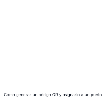
Cómo generar un código QR y asignarlo a un punto