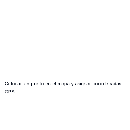
Colocar un punto en el mapa y asignar coordenadas
GPS