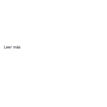
Leer más