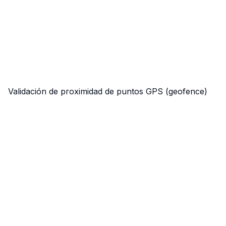
Validación de proximidad de puntos GPS (geofence)