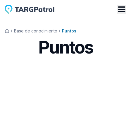
Base de conocimiento
Puntos
Puntos