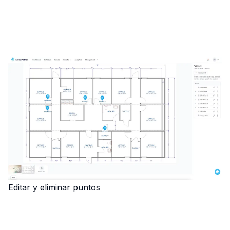
Editar y eliminar puntos