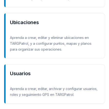
Ubicaciones
Aprenda a crear, editar y eliminar ubicaciones en
TARGPatrol, y a configurar puntos, mapas y planos
para organizar sus operaciones.
Usuarios
Aprenda a crear, editar, archivar y configurar usuarios,
roles y seguimiento GPS en TARGPatrol.