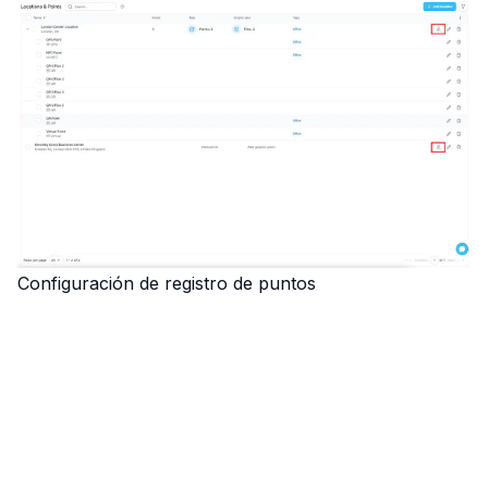
Configuración de registro de puntos