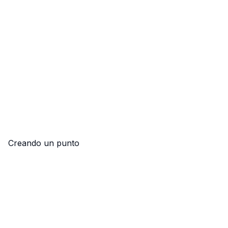
Creando un punto