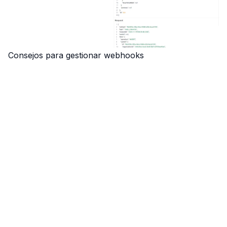
Consejos para gestionar webhooks