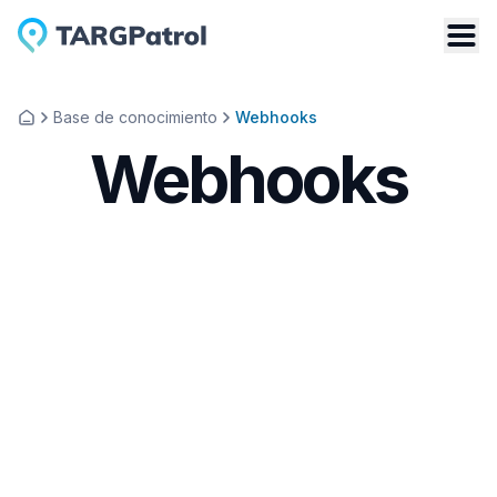
Base de conocimiento
Webhooks
Webhooks