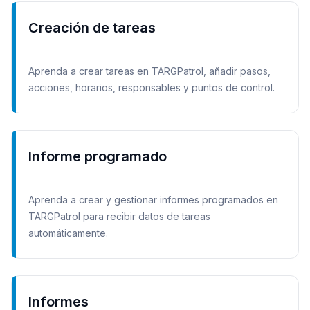
Creación de tareas
Aprenda a crear tareas en TARGPatrol, añadir pasos,
acciones, horarios, responsables y puntos de control.
Informe programado
Aprenda a crear y gestionar informes programados en
TARGPatrol para recibir datos de tareas
automáticamente.
Informes