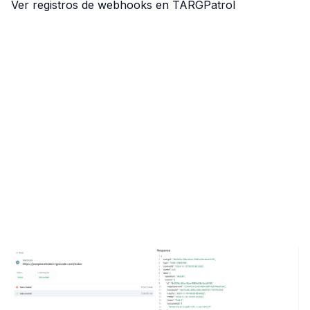
Ver registros de webhooks en TARGPatrol