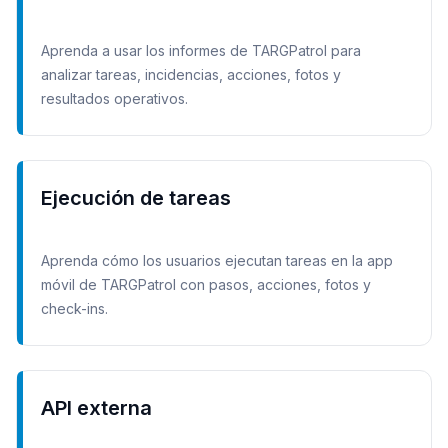
Aprenda a usar los informes de TARGPatrol para
analizar tareas, incidencias, acciones, fotos y
resultados operativos.
Ejecución de tareas
Aprenda cómo los usuarios ejecutan tareas en la app
móvil de TARGPatrol con pasos, acciones, fotos y
check-ins.
API externa