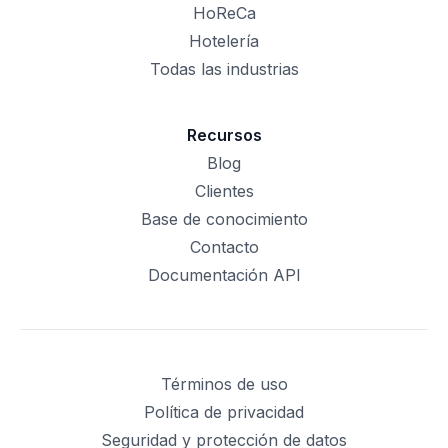
HoReCa
Hotelería
Todas las industrias
Recursos
Blog
Clientes
Base de conocimiento
Contacto
Documentación API
Términos de uso
Política de privacidad
Seguridad y protección de datos