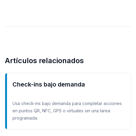
Artículos relacionados
Check-ins bajo demanda
Usa check-ins bajo demanda para completar acciones
en puntos QR, NFC, GPS o virtuales sin una tarea
programada.