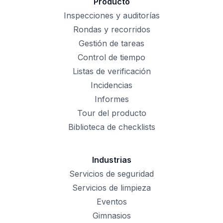
Producto
Inspecciones y auditorías
Rondas y recorridos
Gestión de tareas
Control de tiempo
Listas de verificación
Incidencias
Informes
Tour del producto
Biblioteca de checklists
Industrias
Servicios de seguridad
Servicios de limpieza
Eventos
Gimnasios