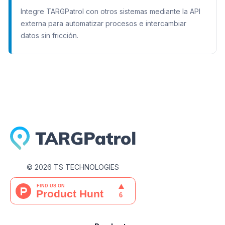
Integre TARGPatrol con otros sistemas mediante la API
externa para automatizar procesos e intercambiar
datos sin fricción.
©
2026
TS TECHNOLOGIES