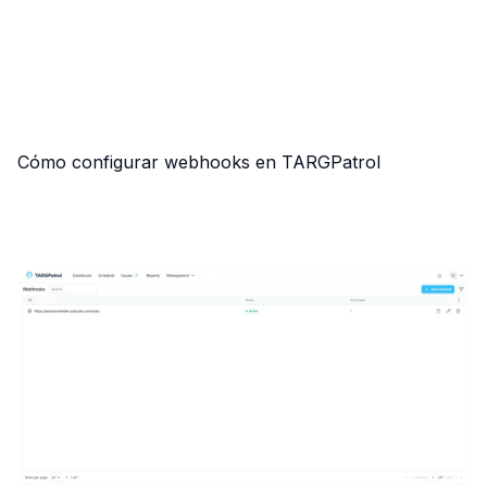
Cómo configurar webhooks en TARGPatrol