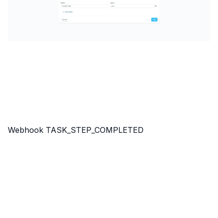
Webhook TASK_STEP_COMPLETED