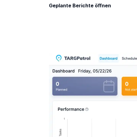
Geplante Berichte öffnen