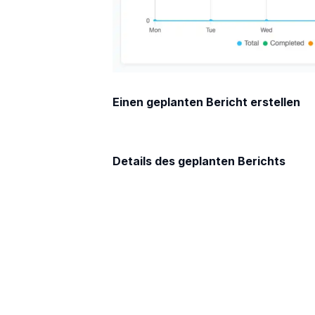
Einen geplanten Bericht erstellen
Details des geplanten Berichts