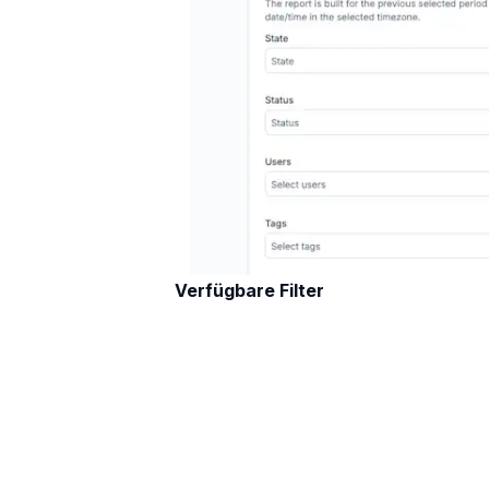
Verfügbare Filter