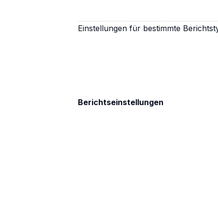
Einstellungen für bestimmte Berichts
Berichtseinstellungen