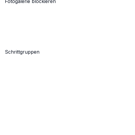
Fotogalerie blockieren
Schrittgruppen