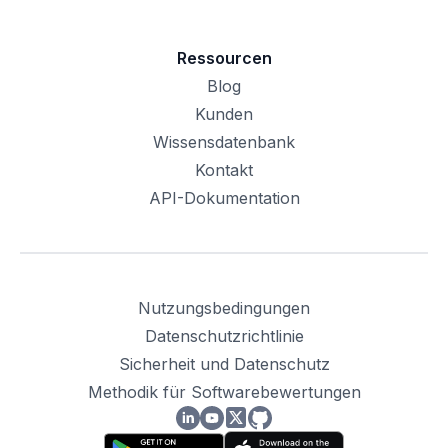
Ressourcen
Blog
Kunden
Wissensdatenbank
Kontakt
API-Dokumentation
Nutzungsbedingungen
Datenschutzrichtlinie
Sicherheit und Datenschutz
Methodik für Softwarebewertungen