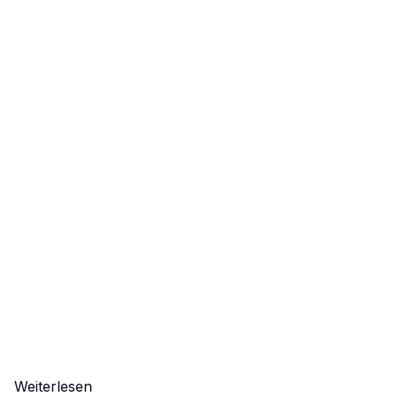
Weiterlesen