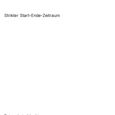
Strikter Start-Ende-Zeitraum