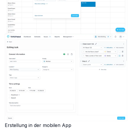
Erstellung in der mobilen App