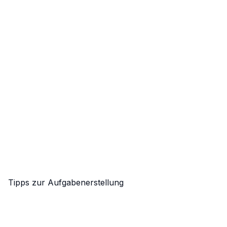
Tipps zur Aufgabenerstellung