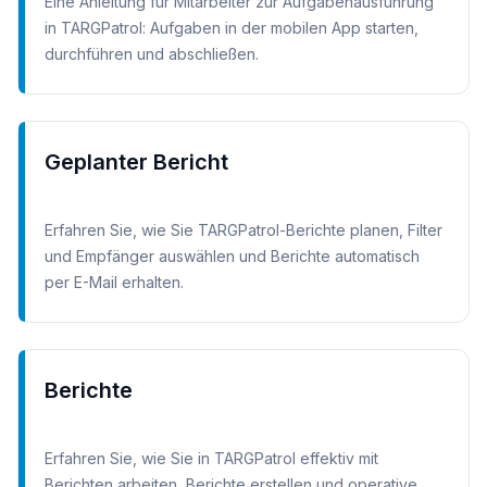
Eine Anleitung für Mitarbeiter zur Aufgabenausführung
in TARGPatrol: Aufgaben in der mobilen App starten,
durchführen und abschließen.
Geplanter Bericht
Erfahren Sie, wie Sie TARGPatrol-Berichte planen, Filter
und Empfänger auswählen und Berichte automatisch
per E-Mail erhalten.
Berichte
Erfahren Sie, wie Sie in TARGPatrol effektiv mit
Berichten arbeiten, Berichte erstellen und operative