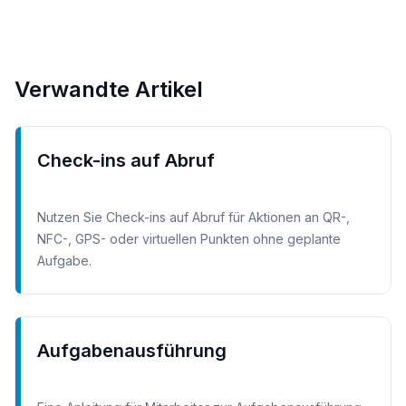
Verwandte Artikel
Check-ins auf Abruf
Nutzen Sie Check-ins auf Abruf für Aktionen an QR-,
NFC-, GPS- oder virtuellen Punkten ohne geplante
Aufgabe.
Aufgabenausführung