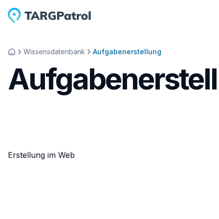
Wissensdatenbank
Aufgabenerstellung
Aufgabenerstel
Erstellung im Web