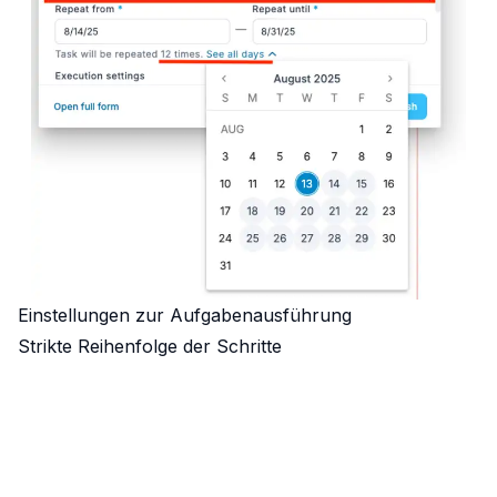
Einstellungen zur Aufgabenausführung
Strikte Reihenfolge der Schritte