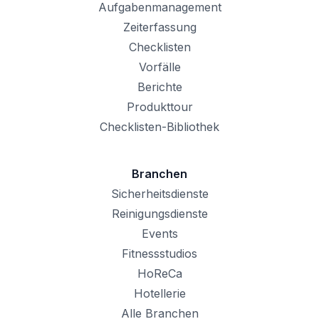
Aufgabenmanagement
Zeiterfassung
Checklisten
Vorfälle
Berichte
Produkttour
Checklisten-Bibliothek
Branchen
Sicherheitsdienste
Reinigungsdienste
Events
Fitnessstudios
HoReCa
Hotellerie
Alle Branchen