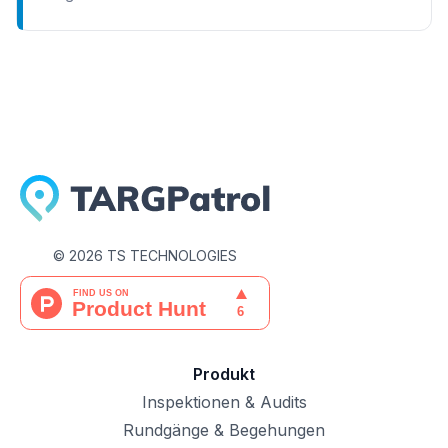
prüfen.
©
2026
TS TECHNOLOGIES
Produkt
Inspektionen & Audits
Rundgänge & Begehungen