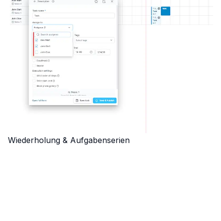
Wiederholung & Aufgabenserien