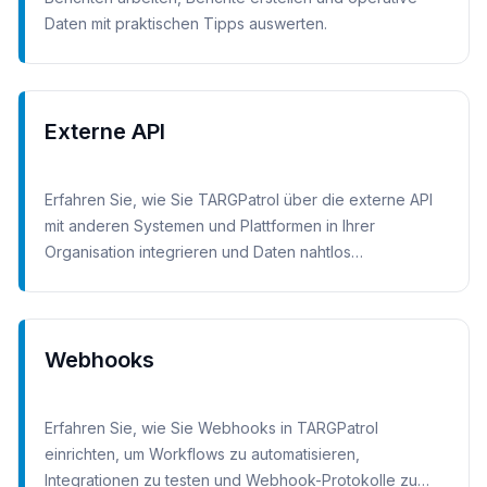
Daten mit praktischen Tipps auswerten.
Externe API
Erfahren Sie, wie Sie TARGPatrol über die externe API
mit anderen Systemen und Plattformen in Ihrer
Organisation integrieren und Daten nahtlos
austauschen.
Webhooks
Erfahren Sie, wie Sie Webhooks in TARGPatrol
einrichten, um Workflows zu automatisieren,
Integrationen zu testen und Webhook-Protokolle zu