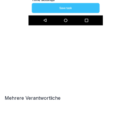
Mehrere Verantwortliche