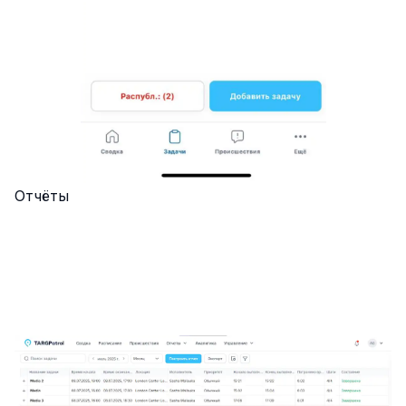
Отчёты