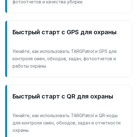
фотоотчетов и качества уборки.
Быстрый старт с GPS для охраны
Узнайте, как использовать TARGPatrol и GPS для
контроля смен, обходов, задач, фотоотчетов и
работы охраны.
Быстрый старт с QR для охраны
Узнайте, как использовать TARGPatrol и QR-коды
для контроля смен, обходов, задач и отчетности
охраны.