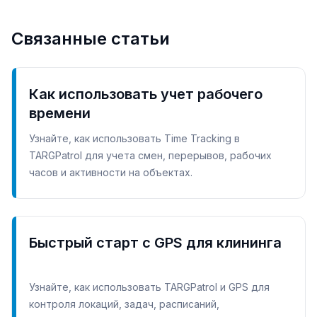
Связанные статьи
Как использовать учет рабочего
времени
Узнайте, как использовать Time Tracking в
TARGPatrol для учета смен, перерывов, рабочих
часов и активности на объектах.
Быстрый старт с GPS для клининга
Узнайте, как использовать TARGPatrol и GPS для
контроля локаций, задач, расписаний,