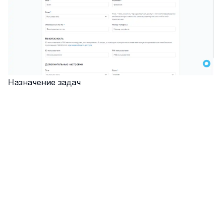
Назначение задач