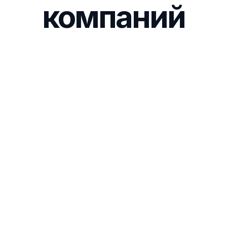
компаний