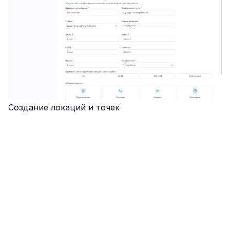
Создание локаций и точек