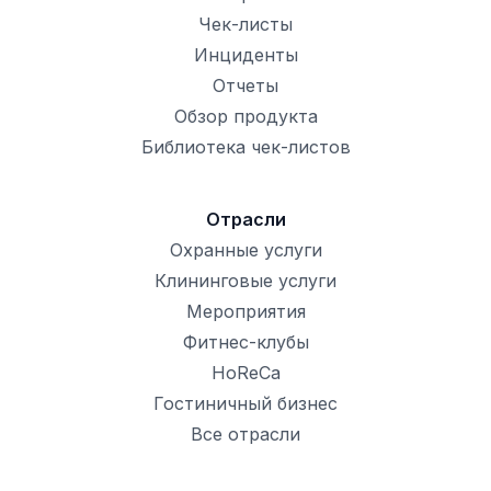
Чек-листы
Инциденты
Отчеты
Обзор продукта
Библиотека чек-листов
Отрасли
Охранные услуги
Клининговые услуги
Мероприятия
Фитнес-клубы
HoReCa
Гостиничный бизнес
Все отрасли