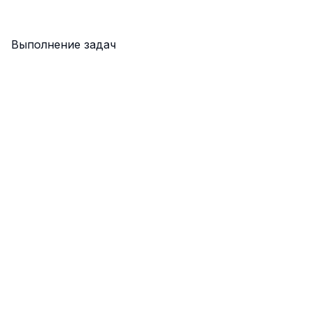
Выполнение задач