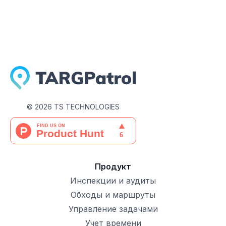
©
2026
TS TECHNOLOGIES
Продукт
Инспекции и аудиты
Обходы и маршруты
Управление задачами
Учет времени