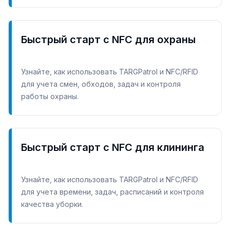
Быстрый старт с NFC для охраны
Узнайте, как использовать TARGPatrol и NFC/RFID
для учета смен, обходов, задач и контроля
работы охраны.
Быстрый старт с NFC для клининга
Узнайте, как использовать TARGPatrol и NFC/RFID
для учета времени, задач, расписаний и контроля
качества уборки.