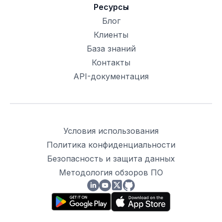
Ресурсы
Блог
Клиенты
База знаний
Контакты
API-документация
Условия использования
Политика конфиденциальности
Безопасность и защита данных
Методология обзоров ПО