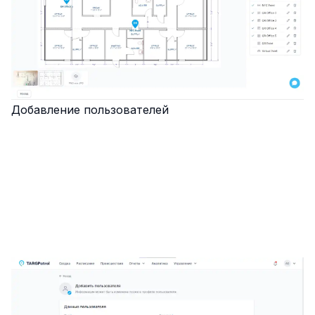
Добавление пользователей