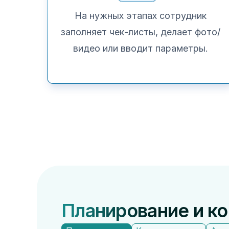
На нужных этапах сотрудник
заполняет чек-листы, делает фото/
видео или вводит параметры.
Планирование и к