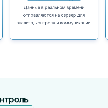
Данные в реальном времени
отправляются на сервер для
анализа, контроля и коммуникации.
онтроль