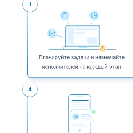
1
Планируйте задачи и назначайте
исполнителей на каждый этап
4