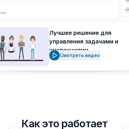
Лучшее решение для
управления задачами и
инспекциями
Смотреть видео
Как это работает