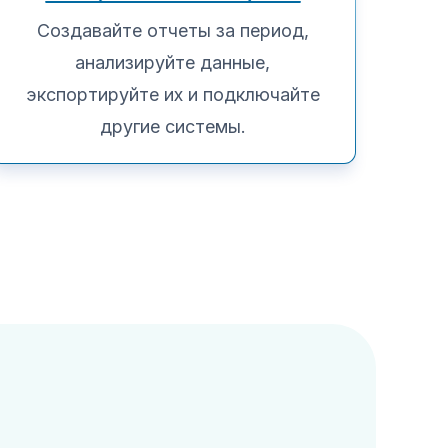
Создавайте отчеты за период,
анализируйте данные,
экспортируйте их и подключайте
другие системы.