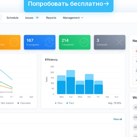
Посмотреть TARGP
Попробовать бесплатно