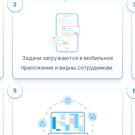
2
Задачи загружаются в мобильное
приложение и видны сотрудникам.
5