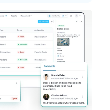
ускается сразу.