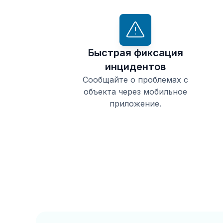
Быстрая фиксация
инцидентов
Сообщайте о проблемах с
объекта через мобильное
приложение.