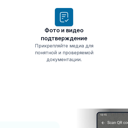
Фото и видео
подтверждение
Прикрепляйте медиа для
понятной и проверяемой
документации.