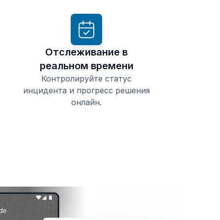
Отслеживание в
реальном времени
Контролируйте статус
инцидента и прогресс решения
онлайн.