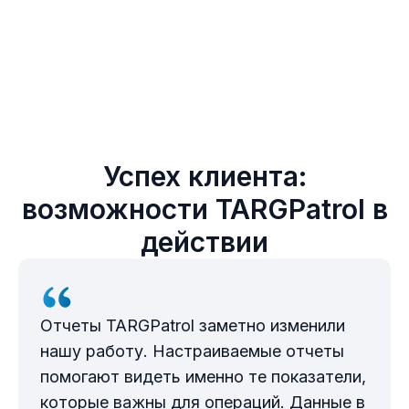
Успех клиента:
возможности TARGPatrol в
действии
Отчеты TARGPatrol заметно изменили
нашу работу. Настраиваемые отчеты
помогают видеть именно те показатели,
которые важны для операций. Данные в