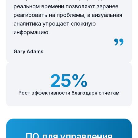
реальном времени позволяют заранее
реагировать на проблемы, а визуальная
аналитика упрощает сложную
информацию.
Gary Adams
25%
Рост эффективности благодаря отчетам
ПО для управления