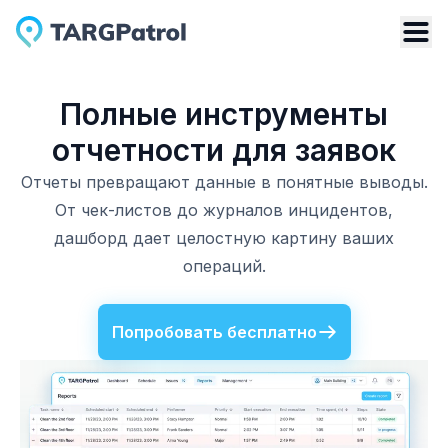
Полные инструменты
отчетности для заявок
Отчеты превращают данные в понятные выводы.
От чек-листов до журналов инцидентов,
дашборд дает целостную картину ваших
операций.
Попробовать бесплатно