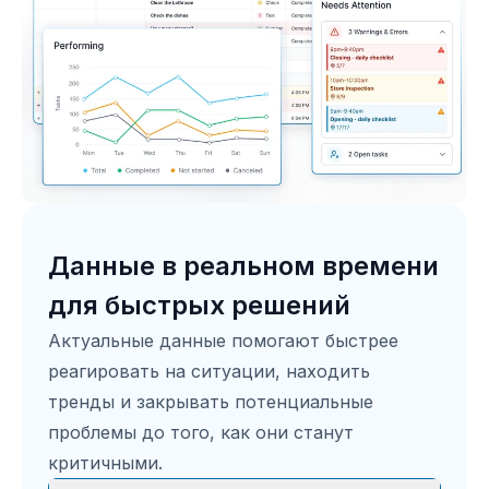
Данные в реальном времени
для быстрых решений
Актуальные данные помогают быстрее
реагировать на ситуации, находить
тренды и закрывать потенциальные
проблемы до того, как они станут
критичными.