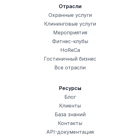
Отрасли
Охранные услуги
Клининговые услуги
Мероприятия
Фитнес-клубы
HoReCa
Гостиничный бизнес
Все отрасли
Ресурсы
Блог
Клиенты
База знаний
Контакты
API-документация