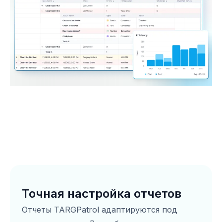
Точная настройка отчетов
Отчеты TARGPatrol адаптируются под