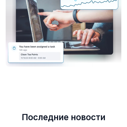
Последние новости