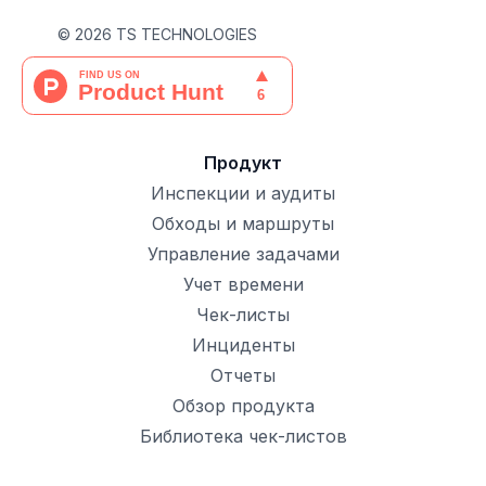
©
2026
TS TECHNOLOGIES
Продукт
Инспекции и аудиты
Обходы и маршруты
Управление задачами
Учет времени
Чек-листы
Инциденты
Отчеты
Обзор продукта
Библиотека чек-листов