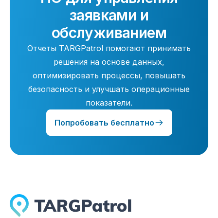
заявками и
обслуживанием
Отчеты TARGPatrol помогают принимать
решения на основе данных,
оптимизировать процессы, повышать
безопасность и улучшать операционные
показатели.
Попробовать бесплатно