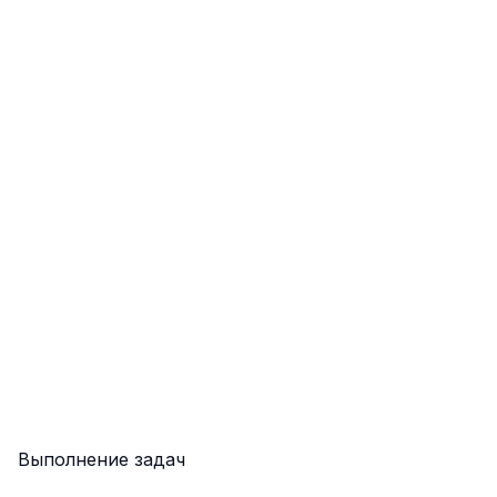
Выполнение задач