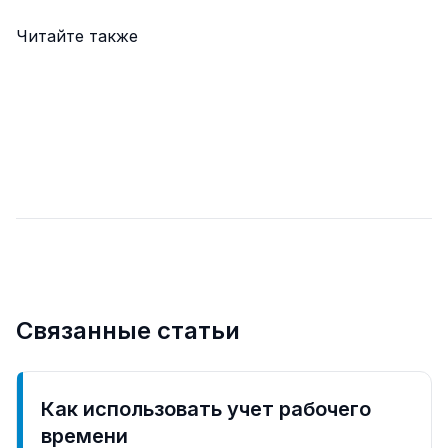
Читайте также
Связанные статьи
Как использовать учет рабочего
времени