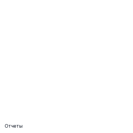
Отчеты