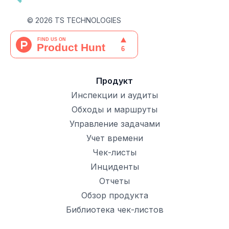
©
2026
TS TECHNOLOGIES
Продукт
Инспекции и аудиты
Обходы и маршруты
Управление задачами
Учет времени
Чек-листы
Инциденты
Отчеты
Обзор продукта
Библиотека чек-листов