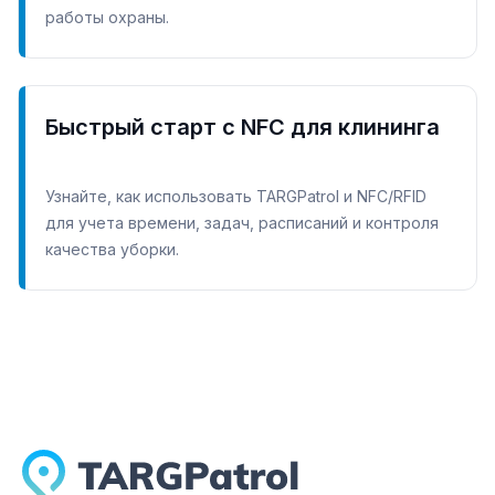
работы охраны.
Быстрый старт с NFC для клининга
Узнайте, как использовать TARGPatrol и NFC/RFID
для учета времени, задач, расписаний и контроля
качества уборки.