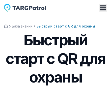
База знаний
Быстрый старт с QR для охраны
Быстрый
старт с QR для
охраны