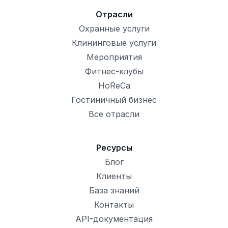
Отрасли
Охранные услуги
Клининговые услуги
Мероприятия
Фитнес-клубы
HoReCa
Гостиничный бизнес
Все отрасли
Ресурсы
Блог
Клиенты
База знаний
Контакты
API-документация