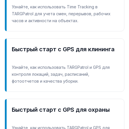
Узнайте, как использовать Time Tracking в
TARGPatrol для учета смен, перерывов, рабочих
часов и активности на объектах.
Быстрый старт с GPS для клининга
Узнайте, как использовать TARGPatrol и GPS для
контроля локаций, задач, расписаний,
фотоотчетов и качества уборки.
Быстрый старт с GPS для охраны
Узнайте, как использовать TARGPatrol и GPS для