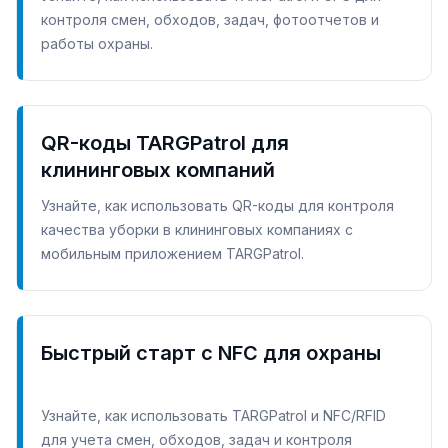
контроля смен, обходов, задач, фотоотчетов и
работы охраны.
QR-коды TARGPatrol для
клининговых компаний
Узнайте, как использовать QR-коды для контроля
качества уборки в клининговых компаниях с
мобильным приложением TARGPatrol.
Быстрый старт с NFC для охраны
Узнайте, как использовать TARGPatrol и NFC/RFID
для учета смен, обходов, задач и контроля