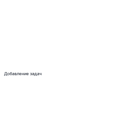
Добавление задач