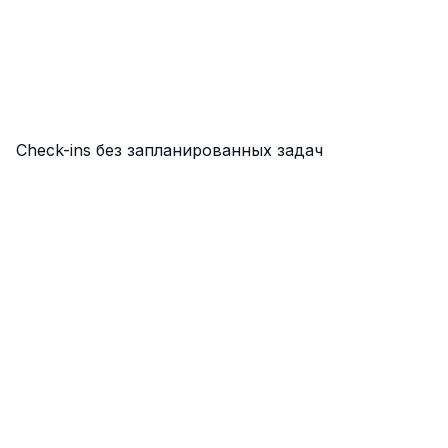
Check-ins без запланированных задач