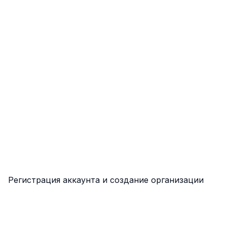
Регистрация аккаунта и создание организации