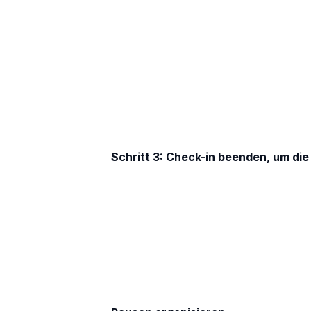
Schritt 3: Check-in beenden, um di