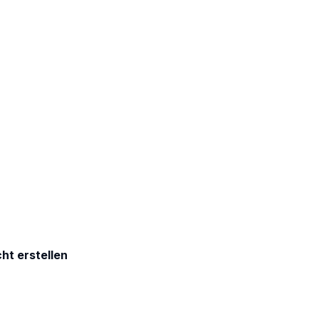
ht erstellen