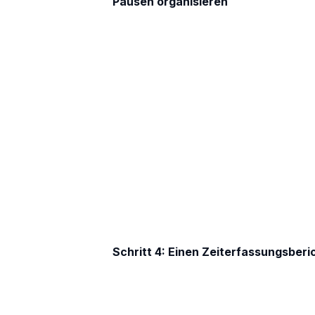
Pausen organisieren
Schritt 4: Einen Zeiterfassungsberic