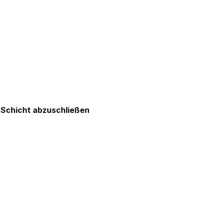
e Schicht abzuschließen