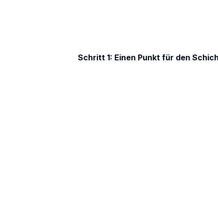
Schritt 1: Einen Punkt für den Schic