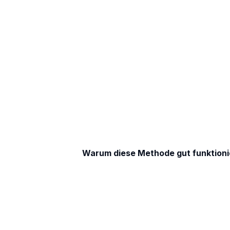
Warum diese Methode gut funktioni