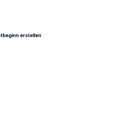
htbeginn erstellen