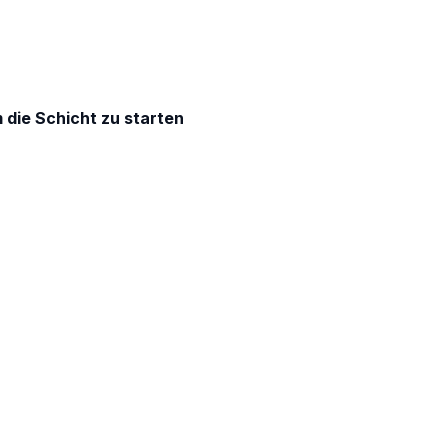
m die Schicht zu starten