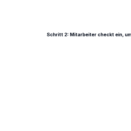
Schritt 2: Mitarbeiter checkt ein, u