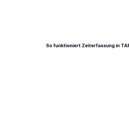
So funktioniert Zeiterfassung in TA